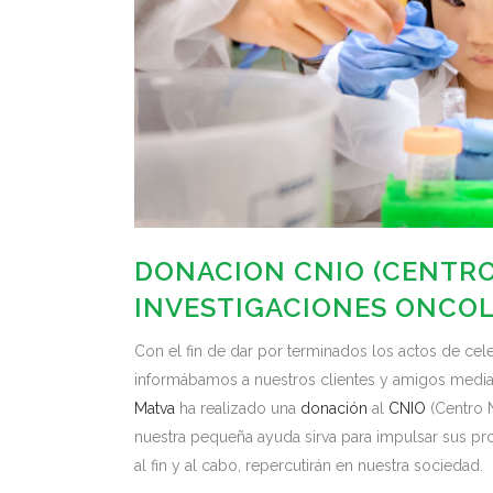
DONACION CNIO (CENTRO
INVESTIGACIONES ONCOL
Con el fin de dar por terminados los actos de cele
informábamos a nuestros clientes y amigos media
Matva
ha realizado una
donación
al
CNIO
(Centro 
nuestra pequeña ayuda sirva para impulsar sus pr
al fin y al cabo, repercutirán en nuestra sociedad.