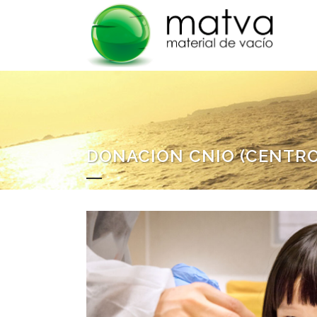
DONACION CNIO (CENTRO