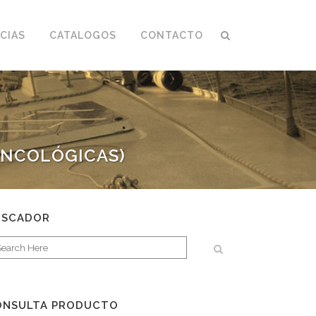
CIAS
CATALOGOS
CONTACTO
ONCOLÓGICAS)
USCADOR
ONSULTA PRODUCTO