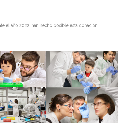
nte el año 2022, han hecho posible esta donación.