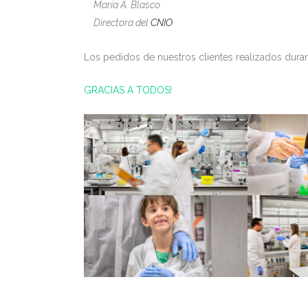
María A. Blasco
Directora del
CNIO
Los pedidos de nuestros clientes realizados dura
GRACIAS A TODOS!