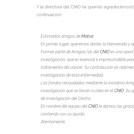
Y la directora del CNIO ha querido agradecérnos
continuación:
Estimados amigos de
Matva
En primer lugar, queremos darles la bienvenida y 
Formar parte de Amigos/as del
CNIO
es una oport
investigación, que es esencial e imprescindible par
tratamiento del cáncer. Su contribución es realmen
investigación de esta enfermedad.
Los fondos recaudados mediante la iniciativa Am
investigación que se llevan a cabo en el
CNIO
. Su 
de investigación del Centro.
En nombre del equipo del
CNIO
le damos las graci
contando con su ayuda.
Atentamente,