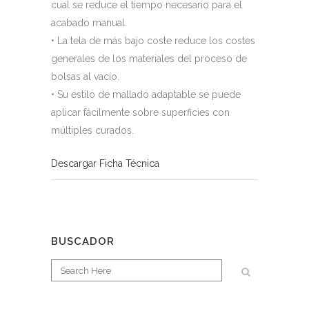
cual se reduce el tiempo necesario para el
acabado manual.
• La tela de más bajo coste reduce los costes
generales de los materiales del proceso de
bolsas al vacío.
• Su estilo de mallado adaptable se puede
aplicar fácilmente sobre superficies con
múltiples curados.
Descargar Ficha Técnica
BUSCADOR