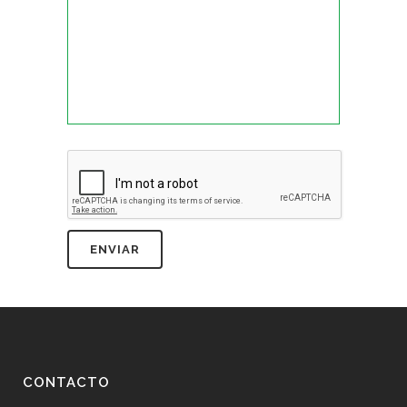
CONTACTO