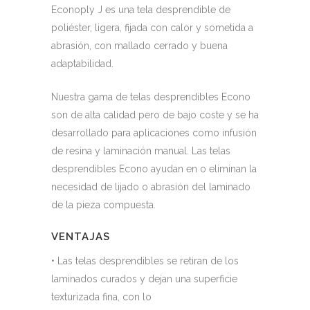
Econoply J es una tela desprendible de
poliéster, ligera, fijada con calor y sometida a
abrasión, con mallado cerrado y buena
adaptabilidad.
Nuestra gama de telas desprendibles Econo
son de alta calidad pero de bajo coste y se ha
desarrollado para aplicaciones como infusión
de resina y laminación manual. Las telas
desprendibles Econo ayudan en o eliminan la
necesidad de lijado o abrasión del laminado
de la pieza compuesta.
VENTAJAS
• Las telas desprendibles se retiran de los
laminados curados y dejan una superficie
texturizada fina, con lo