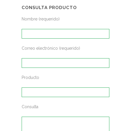
CONSULTA PRODUCTO
Nombre (requerido)
Correo electrónico (requerido)
Producto
Consulta