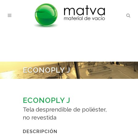
ECONOPLY J
ECONOPLY J
Tela desprendible de poliéster,
no revestida
DESCRIPCIÓN