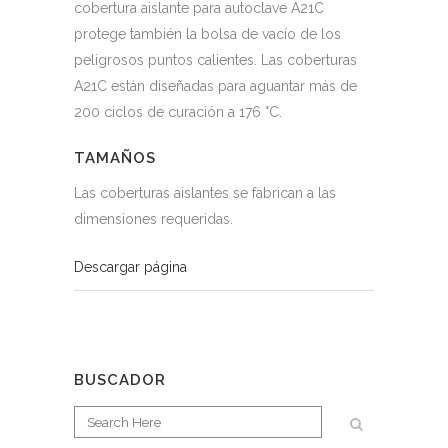
cobertura aislante para autoclave A21C
protege también la bolsa de vacío de los
peligrosos puntos calientes. Las coberturas
A21C están diseñadas para aguantar más de
200 ciclos de curación a 176 °C.
TAMAÑOS
Las coberturas aislantes se fabrican a las
dimensiones requeridas.
Descargar página
BUSCADOR