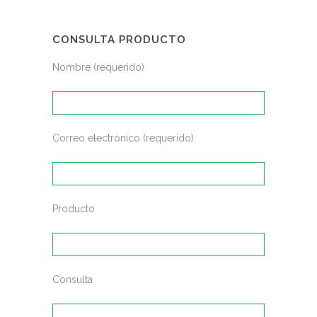
CONSULTA PRODUCTO
Nombre (requerido)
Correo electrónico (requerido)
Producto
Consulta