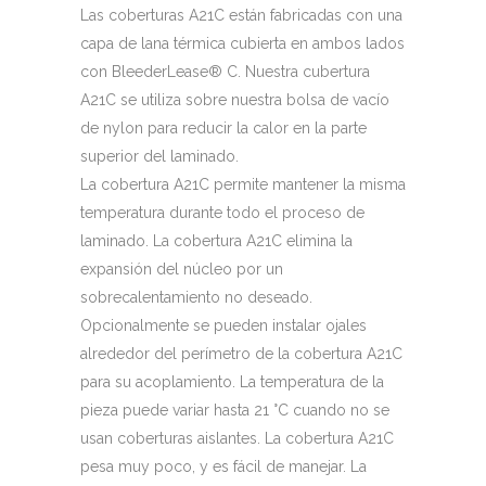
Las coberturas A21C están fabricadas con una
capa de lana térmica cubierta en ambos lados
con BleederLease® C. Nuestra cubertura
A21C se utiliza sobre nuestra bolsa de vacío
de nylon para reducir la calor en la parte
superior del laminado.
La cobertura A21C permite mantener la misma
temperatura durante todo el proceso de
laminado. La cobertura A21C elimina la
expansión del núcleo por un
sobrecalentamiento no deseado.
Opcionalmente se pueden instalar ojales
alrededor del perímetro de la cobertura A21C
para su acoplamiento. La temperatura de la
pieza puede variar hasta 21 °C cuando no se
usan coberturas aislantes. La cobertura A21C
pesa muy poco, y es fácil de manejar. La