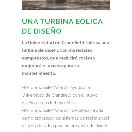
UNA TURBINA EÓLICA
DE DISEÑO
La Universidad de Crandfield fabrica una
turbina de diseño con materiales
compuestos, que reducirá costes y
mejorará el acceso para su
mantenimiento.
PRF Composite Materials ayuda a la
Universidad de Crandfield con el nuevo
diseño de una turbina eólica.
PRF Composite Materials fue seleccionada
como proveedor de sistemas de resina epoxi
y tejido de vidrio para un proyecto de diseño