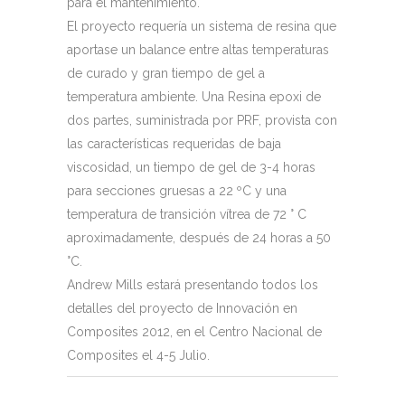
para el mantenimiento.
El proyecto requería un sistema de resina que
aportase un balance entre altas temperaturas
de curado y gran tiempo de gel a
temperatura ambiente. Una Resina epoxi de
dos partes, suministrada por PRF, provista con
las características requeridas de baja
viscosidad, un tiempo de gel de 3-4 horas
para secciones gruesas a 22 ºC y una
temperatura de transición vítrea de 72 ° C
aproximadamente, después de 24 horas a 50
°C.
Andrew Mills estará presentando todos los
detalles del proyecto de Innovación en
Composites 2012, en el Centro Nacional de
Composites el 4-5 Julio.