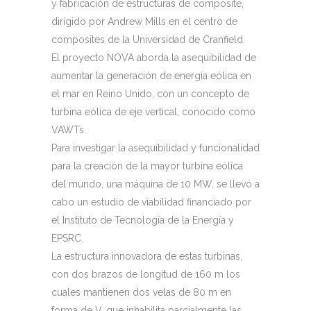
y fabricación de estructuras de composite,
dirigido por Andrew Mills en el centro de
composites de la Universidad de Cranfield.
El proyecto NOVA aborda la asequibilidad de
aumentar la generación de energía eólica en
el mar en Reino Unido, con un concepto de
turbina eólica de eje vertical, conocido como
VAWTs.
Para investigar la asequibilidad y funcionalidad
para la creación de la mayor turbina eólica
del mundo, una máquina de 10 MW, se llevó a
cabo un estudio de viabilidad financiado por
el Instituto de Tecnología de la Energía y
EPSRC.
La estructura innovadora de estas turbinas,
con dos brazos de longitud de 160 m los
cuales mantienen dos velas de 80 m en
forma de V, que inhabilita parcialmente las