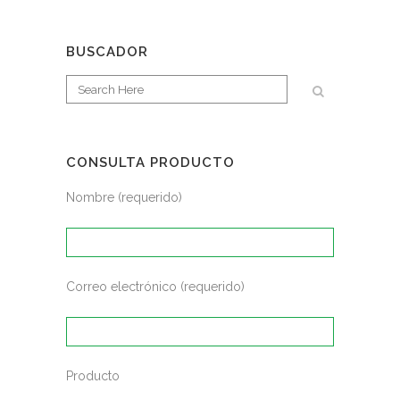
BUSCADOR
CONSULTA PRODUCTO
Nombre (requerido)
Correo electrónico (requerido)
Producto