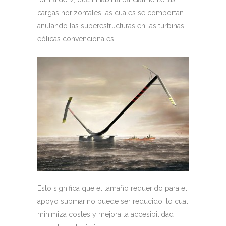
cargas horizontales las cuales se comportan
anulando las superestructuras en las turbinas
eólicas convencionales.
Esto significa que el tamaño requerido para el
apoyo submarino puede ser reducido, lo cual
minimiza costes y mejora la accesibilidad