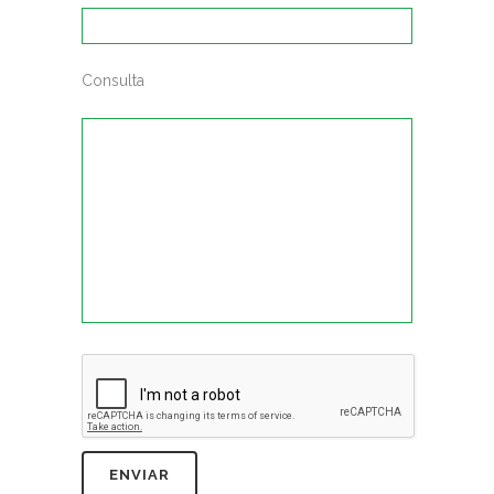
Consulta