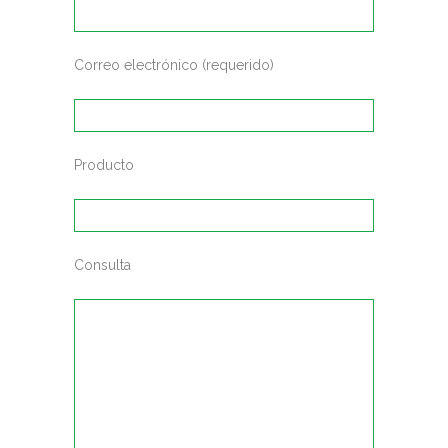
Correo electrónico (requerido)
Producto
Consulta