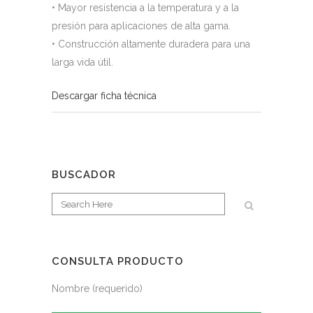
• Mayor resistencia a la temperatura y a la
presión para aplicaciones de alta gama.
• Construcción altamente duradera para una
larga vida útil.
Descargar ficha técnica
BUSCADOR
CONSULTA PRODUCTO
Nombre (requerido)