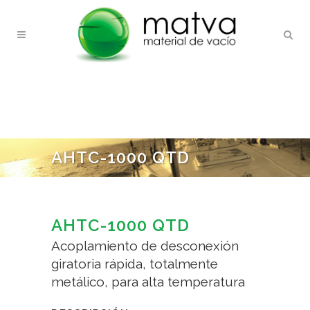
AHTC-1000 QTD
AHTC-1000 QTD
Acoplamiento de desconexión
giratoria rápida, totalmente
metálico, para alta temperatura